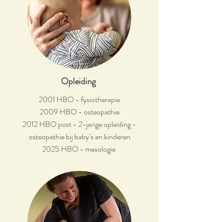
Opleiding
2001 HBO - fysiotherapie
2009 HBO - osteopathie
2012 HBO post - 2-jarige opleiding -
osteopathie bij baby’s en kinderen
2025 HBO - mesologie