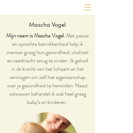
Mascha Vogel
Mijn naam is Mascha Vogel.
Met passie
en oprechte betrokkenheid help ik
mensen graag hun gezondheid, vitaliteit
en veerkracht terug te vinden. Ik geloof
in de kracht van het lichaam en het
vermogen om zelf het eigenaarschap
over je gezondheid te hervinden. Naast
volwassen behandel ik ook heel graag
baby’s en kinderen.