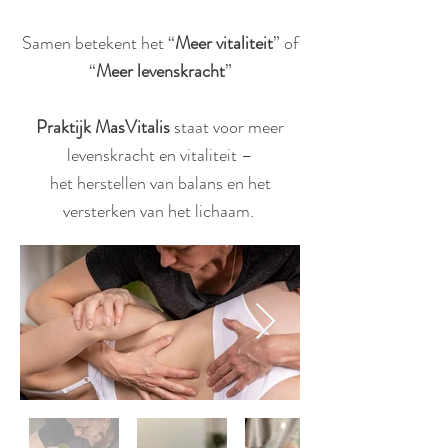
Samen betekent het “
Meer vitaliteit
” of
“
Meer levenskracht
”
Praktijk MasVitalis
staat voor meer
levenskracht en vitaliteit –
het herstellen van balans en het
versterken van het lichaam.