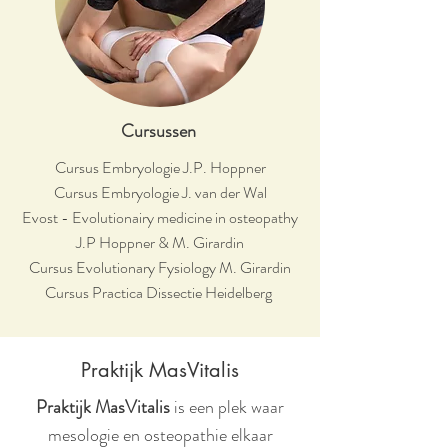
Cursussen
Cursus Embryologie J.P. Hoppner
Cursus Embryologie J. van der Wal
Evost - Evolutionairy medicine in osteopathy
J.P Hoppner & M. Girardin
Cursus Evolutionary Fysiology M. Girardin
Cursus Practica Dissectie Heidelberg
Praktijk MasVitalis
Praktijk MasVitalis
is een plek waar
mesologie en osteopathie elkaar