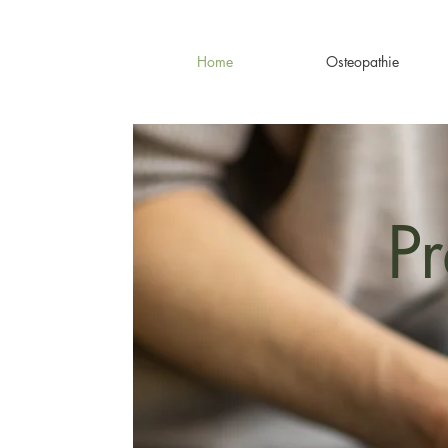
Home
Osteopathie
Pr