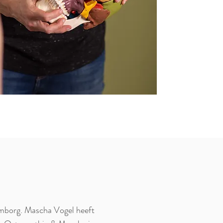
mborg. Mascha Vogel heeft