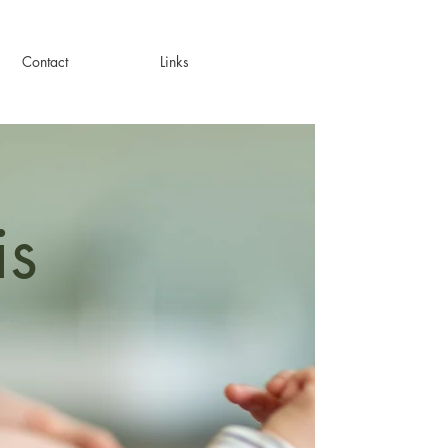
Contact
Links
lis